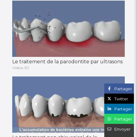
Le traitement de la parodontite par ultrasons
Vidéos 3D
Partager
Twitter
Partager
Partager
Envoyer