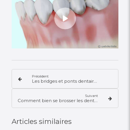
Précédent
Les bridges et ponts dentaires
Suivant
Comment bien se brosser les dents ?
Articles similaires