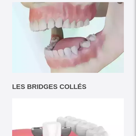
LES BRIDGES COLLÉS