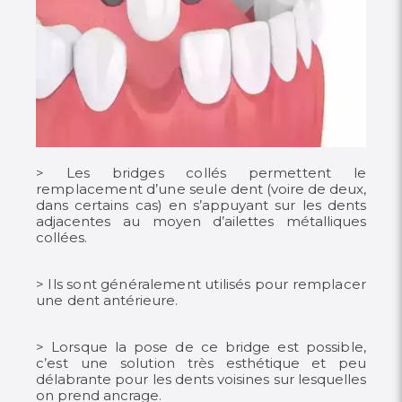
> Les bridges collés permettent le
remplacement d’une seule
dent (voire de deux,
dans certains cas) en s’appuyant sur les dents
adjacentes au moyen d’ailettes métalliques
collées.
> Ils sont généralement utilisés pour remplacer
une dent
antérieure.
> Lorsque la pose de ce bridge est possible,
c’est une solution
très esthétique et peu
délabrante pour les dents voisines sur lesquelles
on prend ancrage.