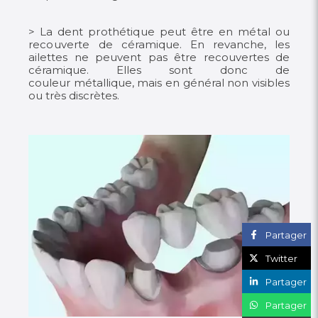
> La dent prothétique peut être en métal ou
recouverte
de céramique. En revanche, les
ailettes ne peuvent pas être recouvertes de
céramique. Elles sont donc de
couleur métallique, mais en général non visibles
ou très discrètes.
Partager
Twitter
Partager
Partager