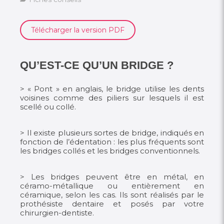
Télécharger la version PDF
QU’EST-CE QU’UN BRIDGE ?
> « Pont » en anglais, le bridge utilise les dents
voisines comme des piliers sur lesquels il est
scellé ou collé.
> Il existe plusieurs sortes de bridge, indiqués en
fonction de l’édentation : les plus fréquents sont
les bridges collés et les bridges conventionnels.
> Les bridges peuvent être en métal, en
céramo-métallique ou entièrement en
céramique, selon les cas. Ils sont réalisés par le
prothésiste dentaire et posés par votre
chirurgien-dentiste.