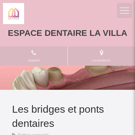
ESPACE DENTAIRE LA VILLA
Appeler
Localisation
Les bridges et ponts
dentaires
Fiches conseils