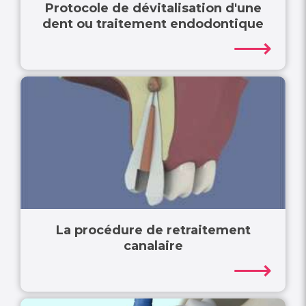
Protocole de dévitalisation d'une
dent ou traitement endodontique
⟶
La procédure de retraitement
canalaire
⟶