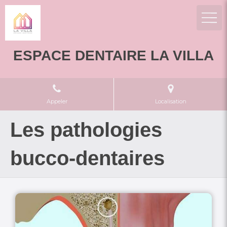
ESPACE DENTAIRE LA VILLA
Appeler
Localisation
Les pathologies
bucco-dentaires