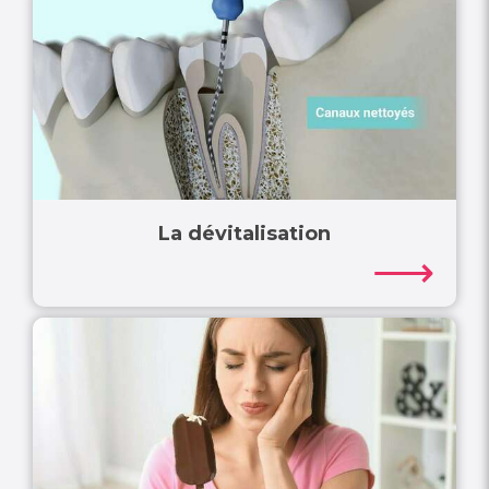
La dévitalisation
⟶