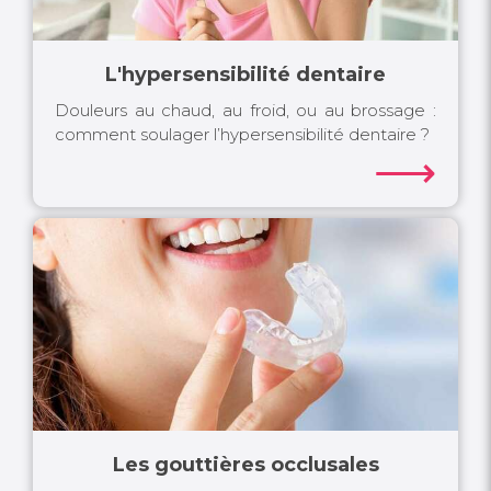
L'hypersensibilité dentaire
Douleurs au chaud, au froid, ou au brossage :
comment soulager l’hypersensibilité dentaire ?
⟶
Les gouttières occlusales