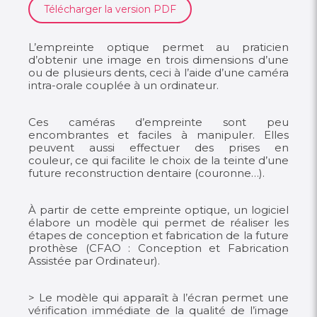
Télécharger la version PDF
L’empreinte optique permet au praticien
d’obtenir une image en trois dimensions d’une
ou de plusieurs dents, ceci à l’aide d’une caméra
intra-orale couplée à un ordinateur.
Ces caméras d’empreinte sont peu
encombrantes et faciles à manipuler. Elles
peuvent aussi effectuer des prises en
couleur, ce qui facilite le choix de la teinte d’une
future reconstruction dentaire (couronne…).
À partir de cette empreinte optique, un logiciel
élabore un modèle qui permet de réaliser les
étapes de conception et fabrication de la future
prothèse (CFAO : Conception et Fabrication
Assistée par Ordinateur).
> Le modèle qui apparaît à l’écran permet une
vérification immédiate de la qualité de l’image