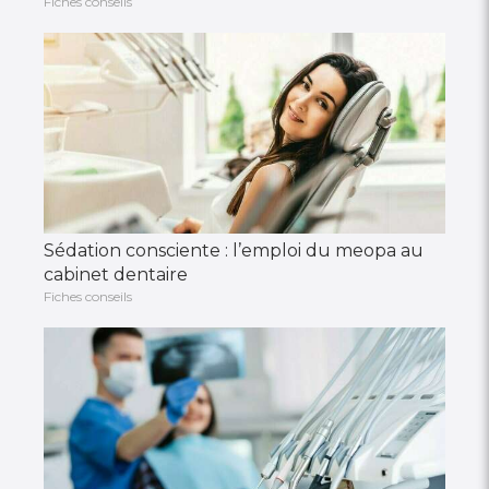
Fiches conseils
Sédation consciente : l’emploi du meopa au
cabinet dentaire
Fiches conseils