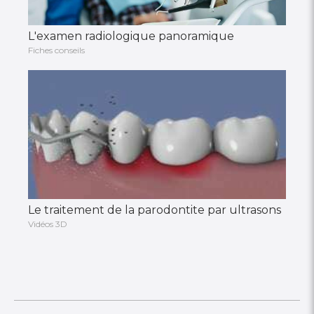
L'examen radiologique panoramique
Fiches conseils
Le traitement de la parodontite par ultrasons
Vidéos 3D