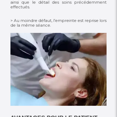
ainsi que le détail des soins précédemment
effectués.
> Au moindre défaut, l’empreinte est reprise lors
de la même séance.