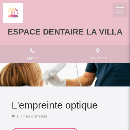
ESPACE DENTAIRE LA VILLA
Appeler
Localisation
L'empreinte optique
Fiches conseils