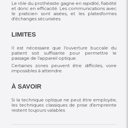
Le rôle du prothésiste gagne en rapidité, fiabilité
et donc en efficacité. Les communications avec
le praticien sont aisées, et les platesformes
d’échanges sécurisées.
LIMITES
Il est nécessaire que l’ouverture buccale du
patient soit suffisante pour permettre le
passage de l’appareil optique.
Certaines zones peuvent être difficiles, voire
impossibles à atteindre.
À SAVOIR
Si la technique optique ne peut être employée,
les techniques classiques de prise d’empreinte
restent toujours valables