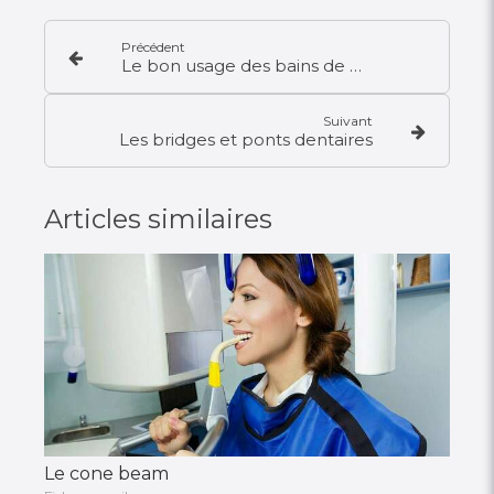
Précédent
Le bon usage des bains de bouche
Suivant
Les bridges et ponts dentaires
Articles similaires
Le cone beam