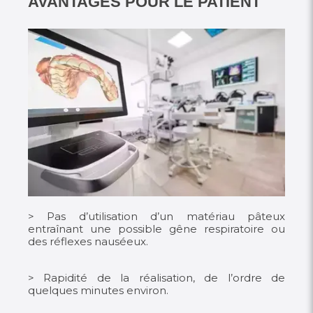
AVANTAGES POUR LE PATIENT
> Pas d’utilisation d’un matériau pâteux
entraînant une possible gêne respiratoire ou
des réflexes nauséeux.
> Rapidité de la réalisation, de l’ordre de
quelques minutes environ.