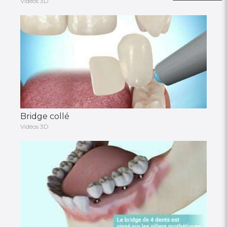
Vidéos 3D
Bridge collé
Vidéos 3D