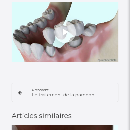
Précédent
Le traitement de la parodontite par ultrasons
Articles similaires