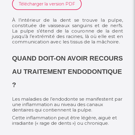
Télécharger la version PDF
À l’intérieur de la dent se trouve la pulpe,
constituée de vaisseaux sanguins et de nerfs.
La pulpe s’étend de la couronne de la dent
jusqu’à l’extrémité des racines, là où elle est en
communication avec les tissus de la mâchoire.
QUAND DOIT-ON AVOIR RECOURS
AU TRAITEMENT ENDODONTIQUE
?
Les maladies de l’endodonte se manifestent par
une inflammation au niveau des canaux
dentaires qui contiennent la pulpe.
Cette inflammation peut être légère, aiguë et
irradiante (« rage de dents ») ou chronique.