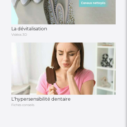
La dévitalisation
Vidéos 3D
L'hypersensibilité dentaire
Fiches conseils