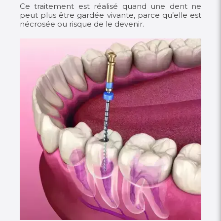
Ce traitement est réalisé quand une dent ne
peut plus être gardée vivante, parce qu’elle est
nécrosée ou risque de le devenir.