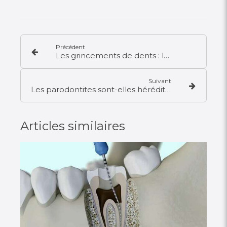
Précédent
Les grincements de dents : le bruxisme
Suivant
Les parodontites sont-elles héréditaires ?
Articles similaires