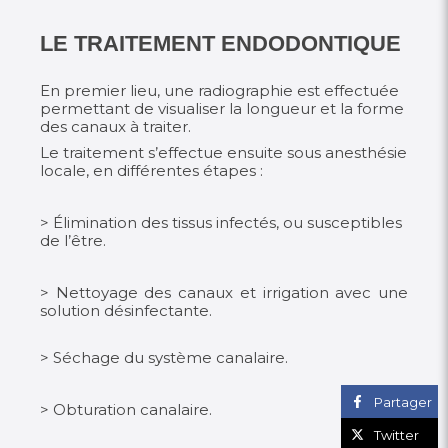
LE TRAITEMENT ENDODONTIQUE
En premier lieu, une radiographie est effectuée
permettant de visualiser la longueur et la forme
des canaux à traiter.
Le traitement s’effectue ensuite sous anesthésie
locale, en différentes étapes :
> Élimination des tissus infectés, ou susceptibles
de l’être.
> Nettoyage des canaux et irrigation avec une
solution désinfectante.
> Séchage du système canalaire.
Partager
> Obturation canalaire.
Twitter