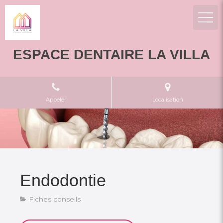
ESPACE DENTAIRE LA VILLA
Appeler
Localisation
Endodontie
Fiches conseils